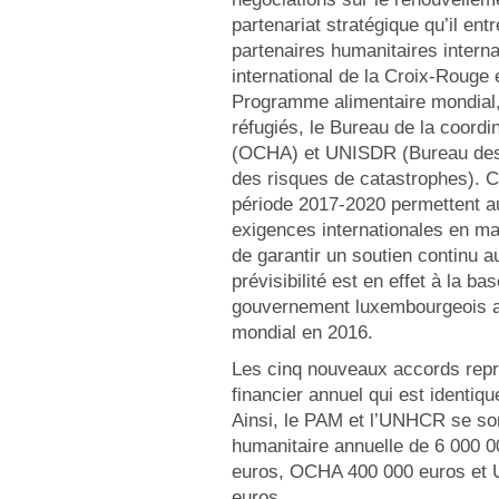
partenariat stratégique qu’il ent
partenaires humanitaires interna
international de la Croix-Rouge 
Programme alimentaire mondial,
réfugiés, le Bureau de la coordi
(OCHA) et UNISDR (Bureau des 
des risques de catastrophes). C
période 2017-2020 permettent 
exigences internationales en mat
de garantir un soutien continu a
prévisibilité est en effet à la 
gouvernement luxembourgeois a
mondial en 2016.
Les cinq nouveaux accords repr
financier annuel qui est identiq
Ainsi, le PAM et l’UNHCR se son
humanitaire annuelle de 6 000 0
euros, OCHA 400 000 euros et
euros.