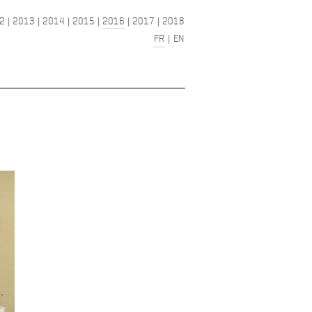
2
|
2013
|
2014
|
2015
|
2016
|
2017
|
2018
FR
|
EN