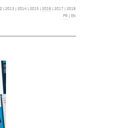
2
|
2013
|
2014
|
2015
|
2016
|
2017
|
2018
FR
|
EN