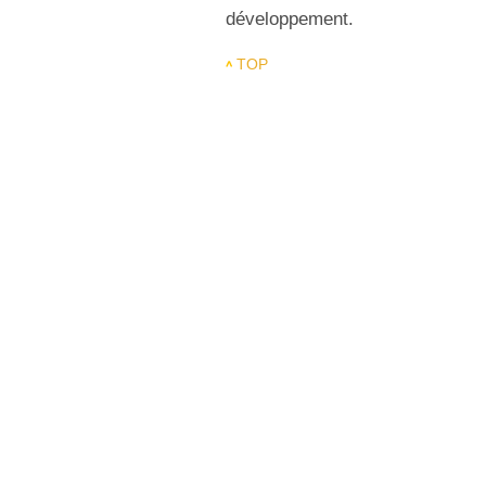
développement.
TOP